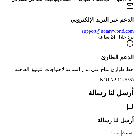
الدعم عبر البريد الإلكتروني
support@notaryworld.com
نرد خلال 24 ساعة
الدعم الطارئ
خط طوارئ متاح على مدار الساعة لاحتياجات التوثيق العاجلة
(555) 911-NOTA
أرسل لنا رسالة
أرسل لنا رسالة
اسمك